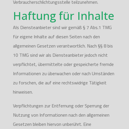
Verbraucherschlichtungsstelle teilzunehmen.
Haftung für Inhalte
Als Diensteanbieter sind wir gemäß § 7 Abs.1 TMG
für eigene Inhalte auf diesen Seiten nach den
allgemeinen Gesetzen verantwortlich. Nach §§ 8 bis
10 TMG sind wir als Diensteanbieter jedoch nicht
verpflichtet, übermittelte oder gespeicherte fremde
Informationen zu überwachen oder nach Umständen
zu forschen, die auf eine rechtswidrige Tätigkeit
hinweisen.
Verpflichtungen zur Entfernung oder Sperrung der
Nutzung von Informationen nach den allgemeinen
Gesetzen bleiben hiervon unberührt. Eine