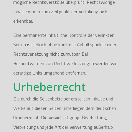
mögliche Rechtsverstöße überprüft. Rechtswidrige
Inhalte waren zum Zeitpunkt der Verlinkung nicht
erkennbar.
Eine permanente inhaltliche Kontrolle der verlinkten
Seiten ist jedoch ohne konkrete Anhaltspunkte einer
Rechtsverletzung nicht zumutbar. Bei
Bekanntwerden von Rechtsverletzungen werden wir
derartige Links umgehend entfernen.
Urheberrecht
Die durch die Seitenbetreiber erstellten Inhalte und
Werke auf diesen Seiten unterliegen dem deutschen
Urheberrecht. Die Vervielfältigung, Bearbeitung,
Verbreitung und jede Art der Verwertung außerhalb