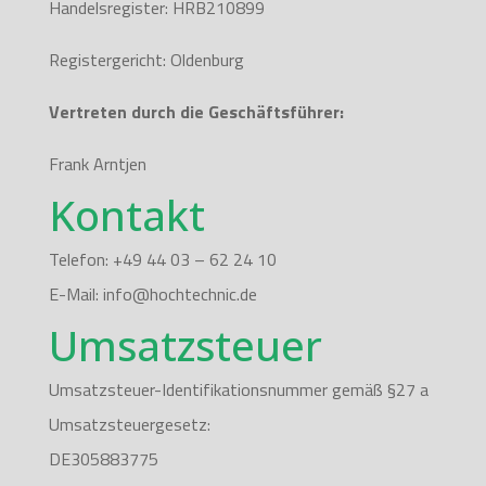
Handelsregister: HRB210899
Registergericht: Oldenburg
Vertreten durch die Geschäftsführer:
Frank Arntjen
Kontakt
Telefon: +49 44 03 – 62 24 10
E-Mail: info@hochtechnic.de
Umsatzsteuer
Umsatzsteuer-Identifikationsnummer gemäß §27 a
Umsatzsteuergesetz:
DE305883775