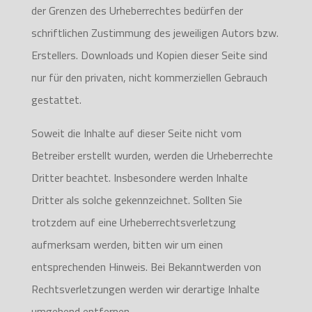
der Grenzen des Urheberrechtes bedürfen der
schriftlichen Zustimmung des jeweiligen Autors bzw.
Erstellers. Downloads und Kopien dieser Seite sind
nur für den privaten, nicht kommerziellen Gebrauch
gestattet.
Soweit die Inhalte auf dieser Seite nicht vom
Betreiber erstellt wurden, werden die Urheberrechte
Dritter beachtet. Insbesondere werden Inhalte
Dritter als solche gekennzeichnet. Sollten Sie
trotzdem auf eine Urheberrechtsverletzung
aufmerksam werden, bitten wir um einen
entsprechenden Hinweis. Bei Bekanntwerden von
Rechtsverletzungen werden wir derartige Inhalte
umgehend entfernen.