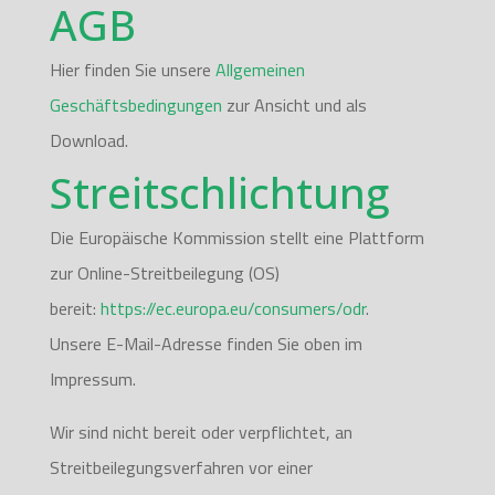
AGB
Hier finden Sie unsere
Allgemeinen
Geschäftsbedingungen
zur Ansicht und als
Download.
Streitschlichtung
Die Europäische Kommission stellt eine Plattform
zur Online-Streitbeilegung (OS)
bereit:
https://ec.europa.eu/consumers/odr
.
Unsere E-Mail-Adresse finden Sie oben im
Impressum.
Wir sind nicht bereit oder verpflichtet, an
Streitbeilegungsverfahren vor einer