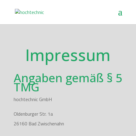
Impressum
Angaben gemäß § 5
TMG
hochtechnic GmbH
Oldenburger Str. 1a
26160 Bad Zwischenahn