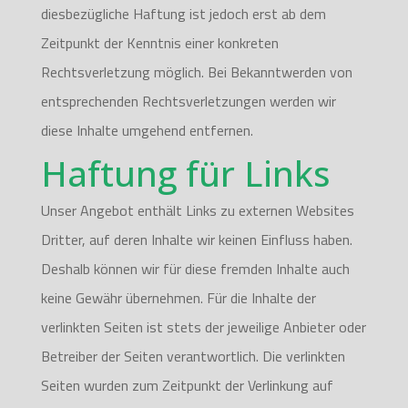
diesbezügliche Haftung ist jedoch erst ab dem
Zeitpunkt der Kenntnis einer konkreten
Rechtsverletzung möglich. Bei Bekanntwerden von
entsprechenden Rechtsverletzungen werden wir
diese Inhalte umgehend entfernen.
Haftung für Links
Unser Angebot enthält Links zu externen Websites
Dritter, auf deren Inhalte wir keinen Einfluss haben.
Deshalb können wir für diese fremden Inhalte auch
keine Gewähr übernehmen. Für die Inhalte der
verlinkten Seiten ist stets der jeweilige Anbieter oder
Betreiber der Seiten verantwortlich. Die verlinkten
Seiten wurden zum Zeitpunkt der Verlinkung auf